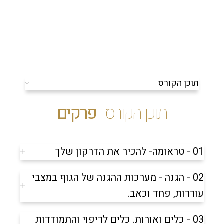
תוכן הקורס
תוכן הקורס -
פרקים
01 - טראומה- להכיר את הדרקון שלך
02 - הגנה - מערכות ההגנה של הגוף במצבי
עוררות, פחד וכאב.
03 - כלים ואורות. כלים לריפוי והתמודדות