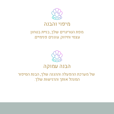
מיפוי והבנה
מפת הטריגרים שלך, בניית בטחון
עצמי וחיזוק עוגנים פנימיים.
הבנה עמוקה
של מערכת ההפעלה וההגנה שלך, הבנת הסיפור
המנהל אותך והרגישות שלך.