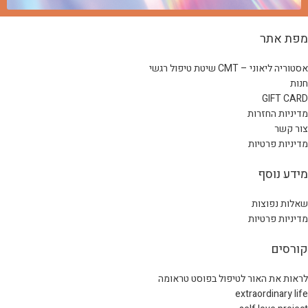
מפת אתר
אסטוריה ליאוני – CMT שיטת טיפול רגשי
חנות
GIFT CARD
מדיניות החזרות
צור קשר
מדיניות פרטיות
מידע נוסף
שאלות נפוצות
מדיניות פרטיות
קורסים
לראות את האור לטיפול בפוסט טראומה
extraordinary life