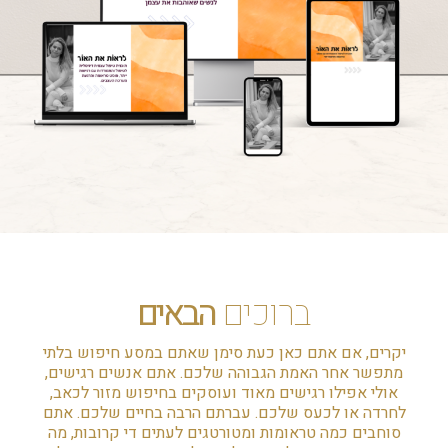
ברוכים
הבאים
יקרים, אם אתם כאן כעת סימן שאתם במסע חיפוש בלתי
מתפשר אחר האמת הגבוהה שלכם. אתם אנשים רגישים,
אולי אפילו רגישים מאוד ועוסקים בחיפוש מזור לכאב,
לחרדה או לכעס שלכם. עברתם הרבה בחיים שלכם. אתם
סוחבים כמה טראומות ומטורטגים לעתים די קרובות, מה