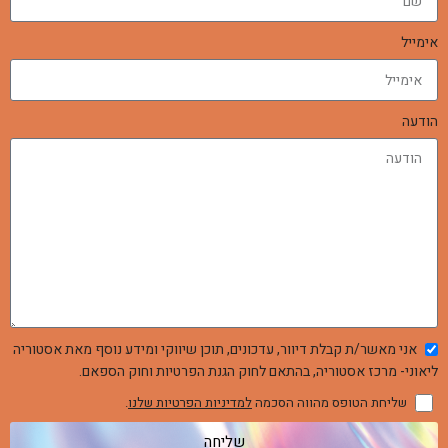
אימייל
הודעה
אני מאשר/ת קבלת דיוור, עדכונים, תוכן שיווקי ומידע נוסף מאת אסטוריה
ליאוני- מרכז אסטוריה, בהתאם לחוק הגנת הפרטיות וחוק הספאם.
שליחת הטופס מהווה הסכמה
למדיניות הפרטיות שלנו
.
שליחה