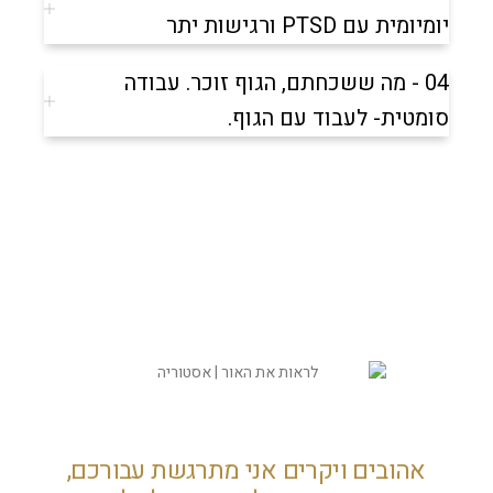
יומיומית עם PTSD ורגישות יתר
04 - מה ששכחתם, הגוף זוכר. עבודה
סומטית- לעבוד עם הגוף.
אהובים ויקרים אני מתרגשת עבורכם,