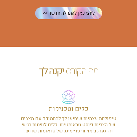
לחצי כאן להתחלה חדשה >>
מה הקורס
יקנה לך
כלים וטכניקות
טיפוליות עצמיות שיסיעו לך להתמודד עם מצבים
של הצפות פוסט טראומטיות, כלים לוויסות רגשי
והרגעה, בימוי וריפריימינג של טראומות שורש.