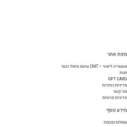
מפת אתר
אסטוריה ליאוני – CMT שיטת טיפול רגשי
חנות
GIFT CARD
מדיניות החזרות
צור קשר
מדיניות פרטיות
מידע נוסף
שאלות נפוצות